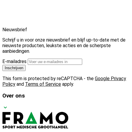
Nieuwsbrief
Schrijf u in voor onze nieuwsbrief en blijf up-to-date met de
nieuwste producten, leukste acties en de scherpste
aanbiedingen.
E-mailadres
Inschrijven
This form is protected by reCAPTCHA - the
Google Privacy
Policy
and
Terms of Service
apply.
Over ons