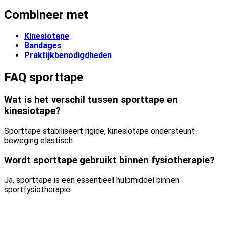
Combineer met
Kinesiotape
Bandages
Praktijkbenodigdheden
FAQ sporttape
Wat is het verschil tussen sporttape en
kinesiotape?
Sporttape stabiliseert rigide, kinesiotape ondersteunt
beweging elastisch.
Wordt sporttape gebruikt binnen fysiotherapie?
Ja, sporttape is een essentieel hulpmiddel binnen
sportfysiotherapie.