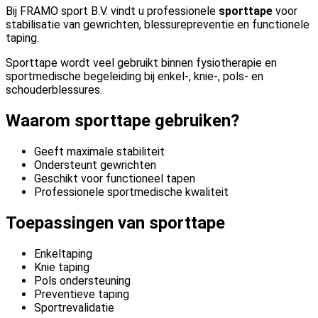
Bij FRAMO sport B.V. vindt u professionele
sporttape
voor
stabilisatie van gewrichten, blessurepreventie en functionele
taping.
Sporttape wordt veel gebruikt binnen fysiotherapie en
sportmedische begeleiding bij enkel-, knie-, pols- en
schouderblessures.
Waarom sporttape gebruiken?
Geeft maximale stabiliteit
Ondersteunt gewrichten
Geschikt voor functioneel tapen
Professionele sportmedische kwaliteit
Toepassingen van sporttape
Enkeltaping
Knie taping
Pols ondersteuning
Preventieve taping
Sportrevalidatie