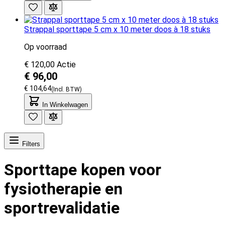
Strappal sporttape 5 cm x 10 meter doos à 18 stuks
Op voorraad
€ 120,00
Actie
€ 96,00
€ 104,64
In Winkelwagen
Filters
Sporttape kopen voor
fysiotherapie en
sportrevalidatie