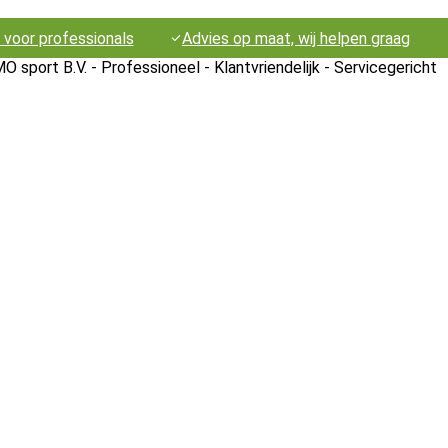
voor professionals
Advies op maat, wij helpen graag
 sport B.V. - Professioneel - Klantvriendelijk - Servicegericht